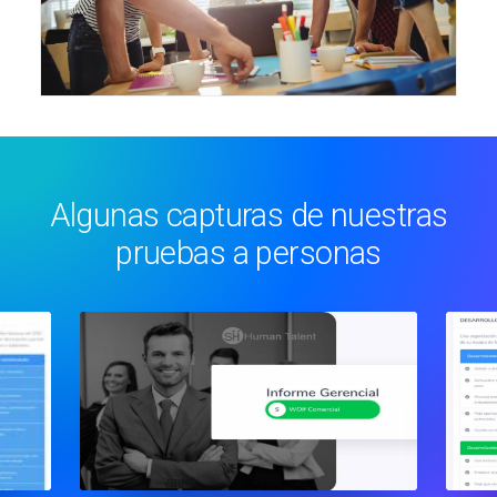
Algunas capturas de nuestras
pruebas a personas