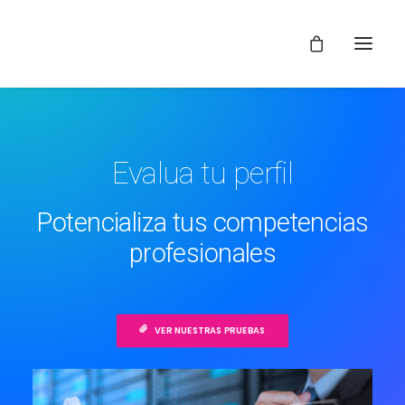
Evalua tu perfil
Potencializa tus competencias
profesionales
VER NUESTRAS PRUEBAS