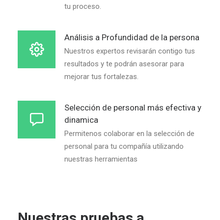
tu proceso.
Análisis a Profundidad de la persona
Nuestros expertos revisarán contigo tus
resultados y te podrán asesorar para
mejorar tus fortalezas.
Selección de personal más efectiva y
dinamica
Permitenos colaborar en la selección de
personal para tu compañía utilizando
nuestras herramientas
Nuestras pruebas a