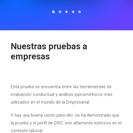
Nuestras pruebas a
empresas
Esta prueba se encuentra entre las herramientas de
evaluación conductual y análisis psicométricos más
utilizados en el mundo de la Empresarial.
Y hay una buena razón para ello: se ha demostrado que
la prueba y el perfil de DISC son altamente exitosos en el
c
ontexto laboral.