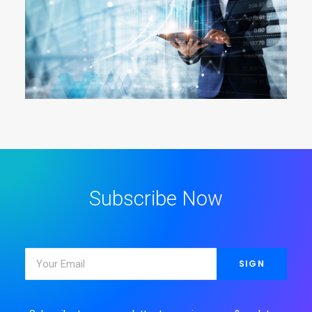
individual o combinarlas para obtener más información y
hacer que el proceso de selección de personal o
proceso de desarrollo sea lo más preciso posible.
Subscribe Now