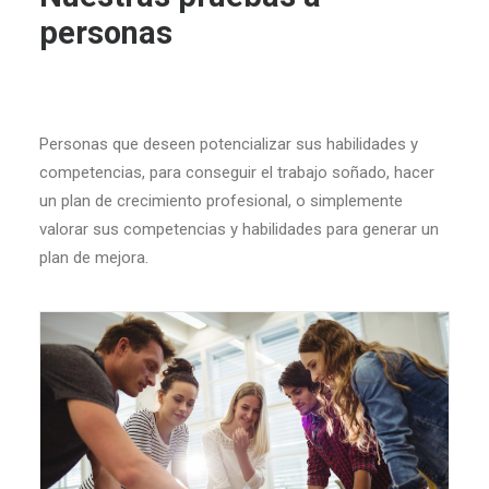
personas
Personas que deseen potencializar sus habilidades y
competencias, para conseguir el trabajo soñado, hacer
un plan de crecimiento profesional, o simplemente
valorar sus competencias y habilidades para generar un
plan de mejora.