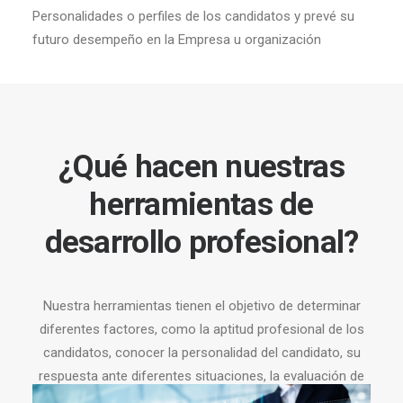
Personalidades o perfiles de los candidatos y prevé su
futuro desempeño en la Empresa u organización
¿Qué hacen nuestras
herramientas de
desarrollo profesional?
Nuestra herramientas tienen el objetivo de determinar
diferentes factores, como la aptitud profesional de los
candidatos, conocer la personalidad del candidato, su
respuesta ante diferentes situaciones, la evaluación de
la motivación entre otros. Se pueden realizar de manera