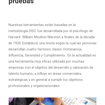
pruebas
Nuestras herramientas están basadas en la
metodología DISC fue desarrollada por el psicólogo de
Harvard William Moulton Marston a finales de la década
de 1920. Estableció una teoría según la cual las personas
desarrollan cuatro factores claves: Dominancia,
Influencia, Serenidad y Cumplimiento. En la actualidad es
una herramienta muy eficaz utilizada por muchas
empresas con el objetivo del desarrollo y valoración de
talento humano, e influye en áreas comerciales,
estratégicas y en general a cumplir los objetivos
profesionales y organizacionales.