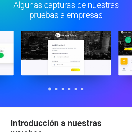
Algunas capturas de nuestras
pruebas a empresas
Introducción a nuestras