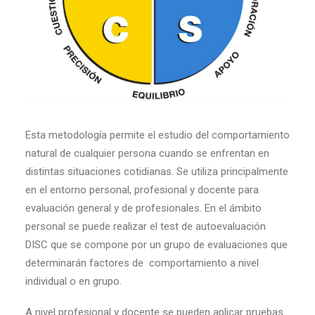
Esta metodología permite el estudio del comportamiento
natural de cualquier persona cuando se enfrentan en
distintas situaciones cotidianas. Se utiliza principalmente
en el entorno personal, profesional y docente para
evaluación general y de profesionales. En el ámbito
personal se puede realizar el test de autoevaluación
DISC que se compone por un grupo de evaluaciones que
determinarán factores de comportamiento a nivel
individual o en grupo.
A nivel profesional y docente se pueden aplicar pruebas