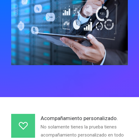
Acompañamiento personalizado.
No solamente tienes la prueba tienes
acompañamiento personalizado en todo