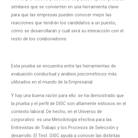
similares que se convierten en una herramienta clave
para que las empresas pueden conocer mejor las
reacciones que tendrán los candidatos a un puesto,
cómo se desarrollarán y cuál será su interacción con el
resto de los colaboradores.
Esta prueba se encuentra entre las herramientas de
evaluación conductual y análisis psicométricos más
utilizados en el mundo de la Empresarial.
Y hay una buena razón para ello: se ha demostrado que
la prueba y el perfil de DISC son altamente exitosos en el
c
ontexto laboral. De hecho, en el Universo de
corporativo es una Metodología efectiva para las
Entrevistas de Trabajo y los Procesos de Selección y
desarrollo. El Test DISC ayuda a conocer las distintas