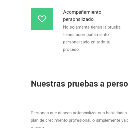
Acompañamiento
personalizado.
No solamente tienes la prueba
tienes acompañamiento
personalizado en todo tu
proceso.
Nuestras pruebas a pers
Personas que deseen potencializar sus habilidades 
plan de crecimiento profesional, o simplemente val
mejora.