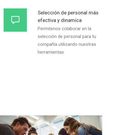
Selección de personal más
efectiva y dinamica
Permitenos colaborar en la
selección de personal para tu
compañía utilizando nuestras
herramientas