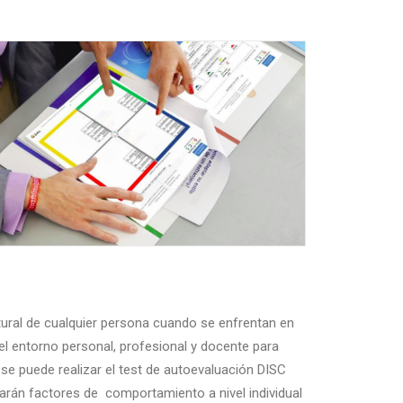
ural de cualquier persona cuando se enfrentan en
n el entorno personal, profesional y docente para
 se puede realizar el test de autoevaluación DISC
rán factores de comportamiento a nivel individual