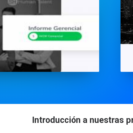
Introducción a nuestras 