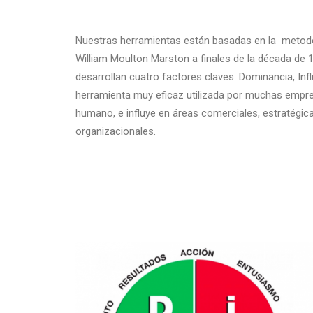
Nuestras herramientas están basadas en la metodol
William Moulton Marston a finales de la década de 1
desarrollan cuatro factores claves: Dominancia, Inf
herramienta muy eficaz utilizada por muchas empresa
humano, e influye en áreas comerciales, estratégica
organizacionales.