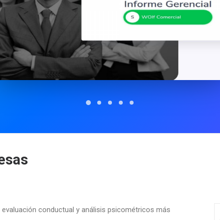
esas
e evaluación conductual y análisis psicométricos más