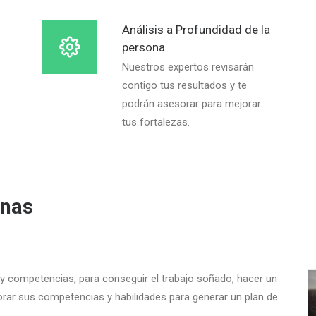
Análisis a Profundidad de la
persona
Nuestros expertos revisarán
contigo tus resultados y te
podrán asesorar para mejorar
tus fortalezas.
onas
y competencias, para conseguir el trabajo soñado, hacer un
orar sus competencias y habilidades para generar un plan de