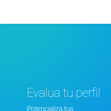
Evalua tu perfil
Potencializa tus