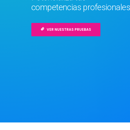
competencias profesionale
VER NUESTRAS PRUEBAS