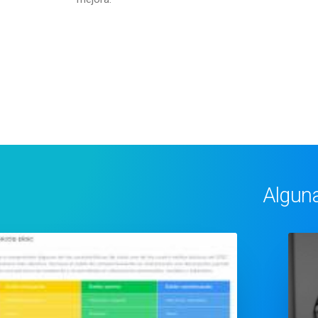
Alguna