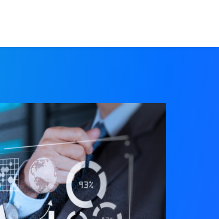
EVALÚA TU PERFIL
CONTACTENOS
INGRESAR