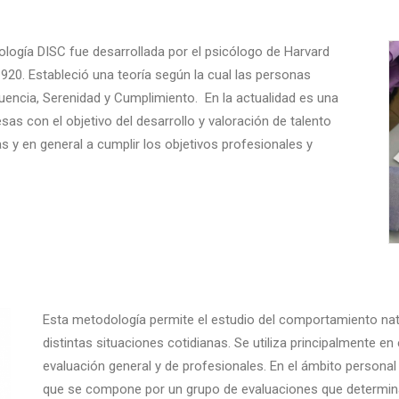
ogía DISC fue desarrollada por el psicólogo de Harvard
920. Estableció una teoría según la cual las personas
luencia, Serenidad y Cumplimiento. En la actualidad es una
s con el objetivo del desarrollo y valoración de talento
s y en general a cumplir los objetivos profesionales y
Esta metodología permite el estudio del comportamiento nat
distintas situaciones cotidianas. Se utiliza principalmente e
evaluación general y de profesionales. En el ámbito personal
que se compone por un grupo de evaluaciones que determina