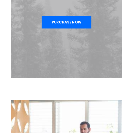
PURCHASE NOW