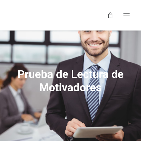
Prueba de Lectura de
Motivadores