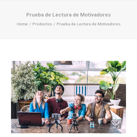
Prueba de Lectura de Motivadores
Home
Productos
Prueba de Lectura de Motivadores