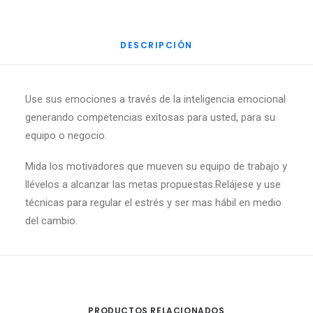
DESCRIPCIÓN
Use sus emociones a través de la inteligencia emocional
generando competencias exitosas para usted, para su
equipo o negocio.
Mida los motivadores que mueven su equipo de trabajo y
llévelos a alcanzar las metas propuestas.Relájese y use
técnicas para regular el estrés y ser mas hábil en medio
del cambio.
PRODUCTOS RELACIONADOS