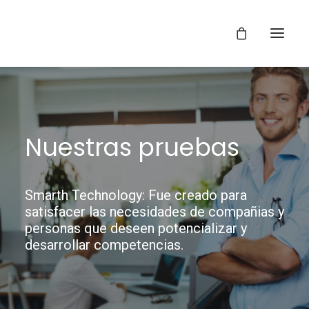
Nuestras pruebas
Smarth Technology: Fue creado para
satisfacer las necesidades de compañias y
personas que deseen potencializar y
desarrollar competencias.