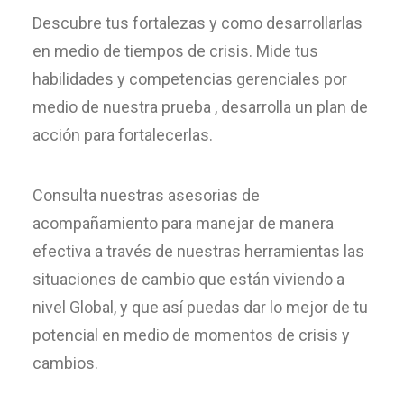
Descubre tus fortalezas y como desarrollarlas
en medio de tiempos de crisis. Mide tus
habilidades y competencias gerenciales por
medio de nuestra prueba , desarrolla un plan de
acción para fortalecerlas.
Consulta nuestras asesorias de
acompañamiento para manejar de manera
efectiva a través de nuestras herramientas las
situaciones de cambio que están viviendo a
nivel Global, y que así puedas dar lo mejor de tu
potencial en medio de momentos de crisis y
cambios.