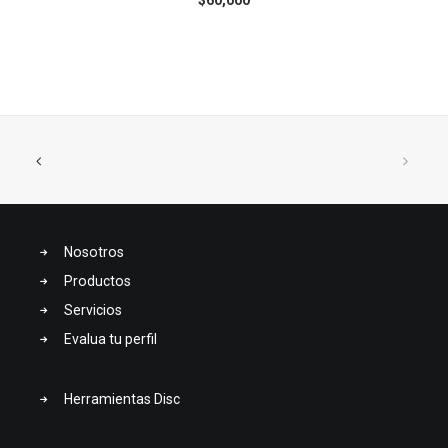
Nosotros
Productos
Servicios
Evalua tu perfil
Herramientas Disc