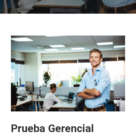
Prueba Gerencial