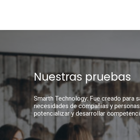
Nuestras pruebas
Smarth Technology: Fue creado para sa
necesidades de compañias y personas
potencializar y desarrollar competenci