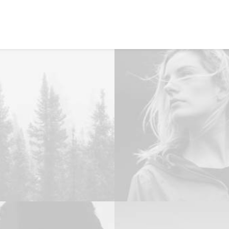
NOSOTROS
PRODUCTOS
SERVICIOS